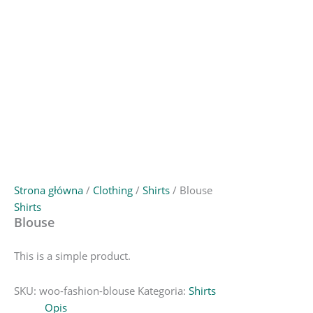
Strona główna
/
Clothing
/
Shirts
/ Blouse
Shirts
Blouse
This is a simple product.
SKU:
woo-fashion-blouse
Kategoria:
Shirts
Opis