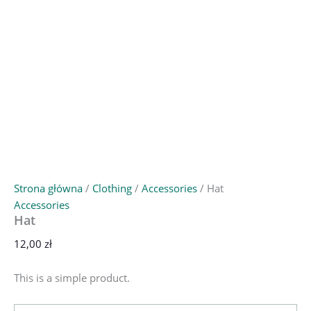
Strona główna
/
Clothing
/
Accessories
/ Hat
Accessories
Hat
12,00
zł
This is a simple product.
ilość